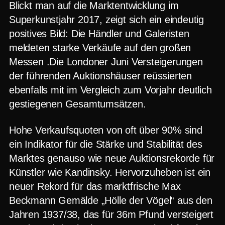
Blickt man auf die Marktentwicklung im
Superkunstjahr 2017, zeigt sich ein eindeutig
positives Bild: Die Händler und Galeristen
meldeten starke Verkäufe auf den großen
Messen .Die Londoner Juni Versteigerungen
der führenden Auktionshäuser reüssierten
ebenfalls mit im Vergleich zum Vorjahr deutlich
gestiegenen Gesamtumsätzen.
Hohe Verkaufsquoten von oft über 90% sind
ein Indikator für die Stärke und Stabilität des
Marktes genauso wie neue Auktionsrekorde für
Künstler wie Kandinsky. Hervorzuheben ist ein
neuer Rekord für das marktfrische Max
Beckmann Gemälde „Hölle der Vögel“ aus den
Jahren 1937/38, das für 36m Pfund versteigert