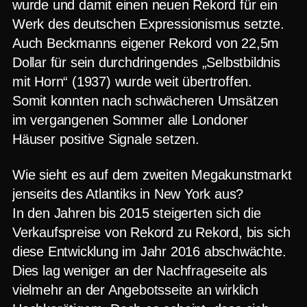
wurde und damit einen neuen Rekord für ein
Werk des deutschen Expressionismus setzte.
Auch Beckmanns eigener Rekord von 22,5m
Dollar für sein durchdringendes „Selbstbildnis
mit Horn“ (1937) wurde weit übertroffen.
Somit konnten nach schwächeren Umsätzen
im vergangenen Sommer alle Londoner
Häuser positive Signale setzen.
Wie sieht es auf dem zweiten Megakunstmarkt
jenseits des Atlantiks in New York aus?
In den Jahren bis 2015 steigerten sich die
Verkaufspreise von Rekord zu Rekord, bis sich
diese Entwicklung im Jahr 2016 abschwächte.
Dies lag weniger an der Nachfrageseite als
vielmehr an der Angebotsseite an wirklich