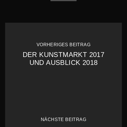
VORHERIGES BEITRAG
DER KUNSTMARKT 2017
UND AUSBLICK 2018
NÄCHSTE BEITRAG