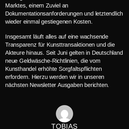
Marktes, einem Zuviel an
Dokumentationsanforderungen und letztendlich
wieder einmal gestiegenen Kosten.
Insgesamt läuft alles auf eine wachsende
Transparenz für Kunsttransaktionen und die
Akteure hinaus. Seit Juni gelten in Deutschland
neue Geldwäsche-Richtlinien, die vom
Kunsthandel erhöhte Sorgfaltspflichten
erfordern. Hierzu werden wir in unseren
nächsten Newsletter Ausgaben berichten.
TOBIAS