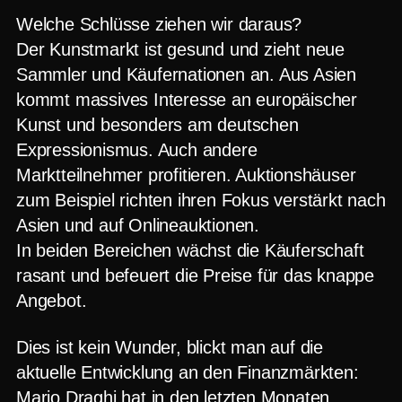
Welche Schlüsse ziehen wir daraus?
Der Kunstmarkt ist gesund und zieht neue
Sammler und Käufernationen an. Aus Asien
kommt massives Interesse an europäischer
Kunst und besonders am deutschen
Expressionismus. Auch andere
Marktteilnehmer profitieren. Auktionshäuser
zum Beispiel richten ihren Fokus verstärkt nach
Asien und auf Onlineauktionen.
In beiden Bereichen wächst die Käuferschaft
rasant und befeuert die Preise für das knappe
Angebot.
Dies ist kein Wunder, blickt man auf die
aktuelle Entwicklung an den Finanzmärkten:
Mario Draghi hat in den letzten Monaten