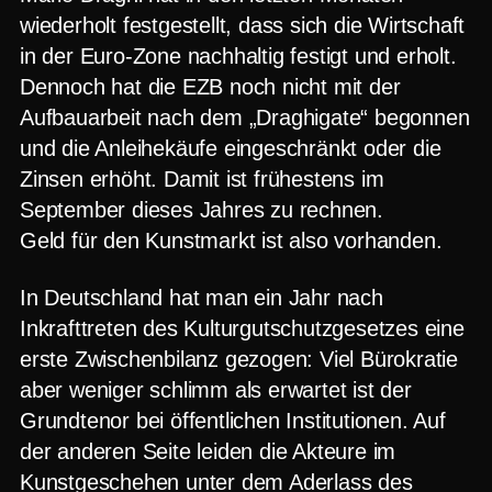
wiederholt festgestellt, dass sich die Wirtschaft
in der Euro-Zone nachhaltig festigt und erholt.
Dennoch hat die EZB noch nicht mit der
Aufbauarbeit nach dem „Draghigate“ begonnen
und die Anleihekäufe eingeschränkt oder die
Zinsen erhöht. Damit ist frühestens im
September dieses Jahres zu rechnen.
Geld für den Kunstmarkt ist also vorhanden.
In Deutschland hat man ein Jahr nach
Inkrafttreten des Kulturgutschutzgesetzes eine
erste Zwischenbilanz gezogen: Viel Bürokratie
aber weniger schlimm als erwartet ist der
Grundtenor bei öffentlichen Institutionen. Auf
der anderen Seite leiden die Akteure im
Kunstgeschehen unter dem Aderlass des